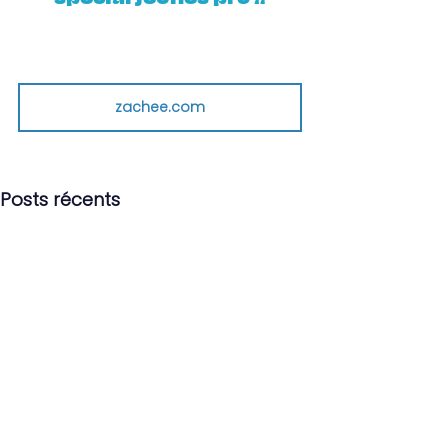
zachee.com
Posts récents