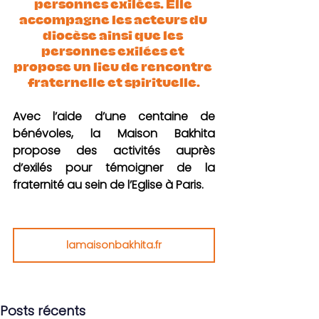
personnes exilées. Elle 
accompagne les acteurs du 
diocèse ainsi que les 
personnes exilées et 
propose un lieu de rencontre 
fraternelle et spirituelle.
Avec l’aide d’une centaine de 
bénévoles, la Maison Bakhita 
propose des activités auprès 
d’exilés pour témoigner de la 
fraternité au sein de l’Eglise à Paris.
lamaisonbakhita.fr
Posts récents