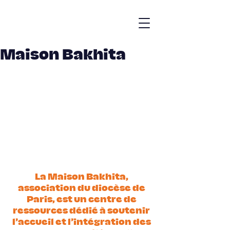
Maison Bakhita
La Maison Bakhita, 
association du diocèse de 
Paris, est un centre de 
ressources dédié à soutenir 
l’accueil et l’intégration des 