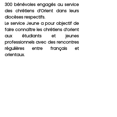
300 bénévoles engagés au service 
des chrétiens d’Orient dans leurs 
diocèses respectifs.
Le service Jeune a pour objectif de 
faire connaître les chrétiens d’orient 
aux étudiants et jeunes 
professionnels avec des rencontres 
régulières entre français et 
orientaux.