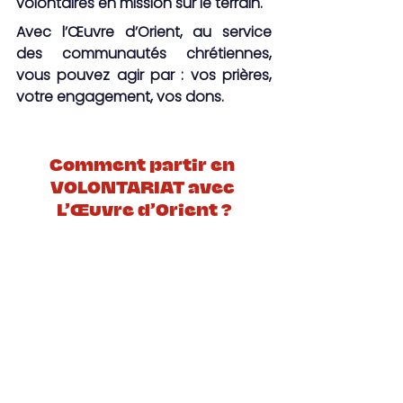
volontaires en mission sur le terrain.
Avec l’Œuvre d’Orient, au service 
des communautés chrétiennes, 
vous pouvez agir par : vos prières, 
votre engagement, vos dons.
Comment partir en 
VOLONTARIAT avec 
L’Œuvre d’Orient ?