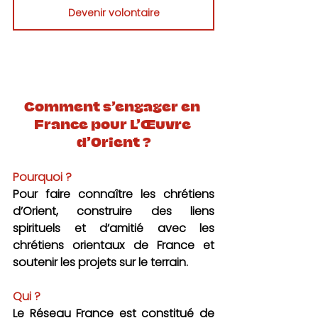
Devenir volontaire
Comment s’engager en 
France pour L’Œuvre 
d’Orient ?
Pourquoi ?
Pour faire connaître les chrétiens 
d’Orient, construire des liens 
spirituels et d’amitié avec les 
chrétiens orientaux de France et 
soutenir les projets sur le terrain.
Qui ?
Le Réseau France est constitué de 