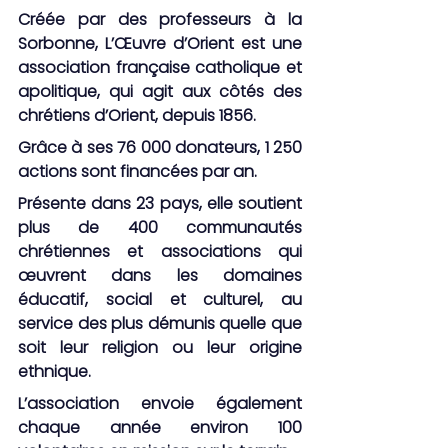
Créée par des professeurs à la 
Sorbonne, L’Œuvre d’Orient est une 
association française catholique et 
apolitique, qui agit aux côtés des 
chrétiens d’Orient, depuis 1856.
Grâce à ses 76 000 donateurs, 1 250 
actions sont financées par an.
Présente dans 23 pays, elle soutient 
plus de 400 communautés 
chrétiennes et associations qui 
œuvrent dans les domaines 
éducatif, social et culturel, au 
service des plus démunis quelle que 
soit leur religion ou leur origine 
ethnique.
L’association envoie également 
chaque année environ 100 