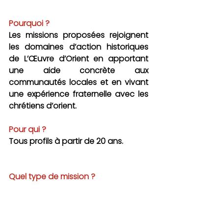
Pourquoi ?
Les missions proposées rejoignent 
les domaines d’action historiques 
de L’Œuvre d’Orient en apportant 
une aide concrète aux 
communautés locales et en vivant 
une expérience fraternelle avec les 
chrétiens d’orient.
Pour qui ?
Tous profils à partir de 20 ans.
Quel type de mission ?