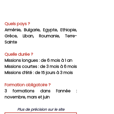
Quels pays ?
Arménie, Bulgarie, Egypte, Ethiopie, 
Grèce, Liban, Roumanie, Terre-
Sainte
Quelle durée ?
Missions longues : de 6 mois à 1 an
Missions courtes : de 3 mois à 6 mois
Missions d’été : de 15 jours à 3 mois
Formation obligatoire ?
3 formations dans l’année : 
novembre, mars et juin
Plus de précision sur le site