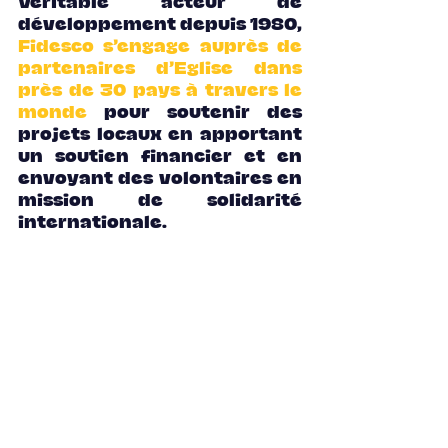
Véritable acteur de 
développement depuis 1980, 
Fidesco s’engage auprès de 
partenaires d’Eglise dans 
près de 30 pays à travers le 
monde
 pour soutenir des 
projets locaux en apportant 
un soutien financier et en 
envoyant des volontaires en 
mission de solidarité 
internationale.