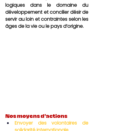
logiques dans le domaine du 
développement et concilier désir de 
servir au loin et contraintes selon les 
âges de la vie ou le pays d’origine.
Nos moyens d’actions
Envoyer des volontaires de 
solidarité internationale