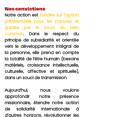
Nos convictions
Notre action est 
fondée sur l’option 
préférentielle pour les pauvres et 
guidée par le souci du bien 
commun
. 
Dans le respect du 
principe de subsidiarité et orientée 
vers le développement intégral de 
la personne, elle prend en compte 
la totalité de l’être humain (besoins 
matériels, croissance intellectuelle, 
culturelle, affective et spirituelle), 
dans un souci de transmission.
Aujourd’hui, nous voulons 
approfondir notre présence 
missionnaire, étendre notre action 
de solidarité internationale à 
d’autres horizons, révolutionner les 