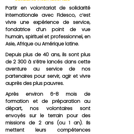
Partir en volontariat de solidarité 
internationale avec Fidesco, c’est 
vivre une expérience de service, 
fondatrice d’un point de vue 
humain, spirituel et professionnel, en 
Asie, Afrique ou Amérique latine.
Depuis plus de 40 ans, ils sont plus 
de 2 300 à s’être lancés dans cette 
aventure au service de nos 
partenaires pour servir, agir et vivre 
auprès des plus pauvres.
Après environ 6-8 mois de 
formation et de préparation au 
départ, nos volontaires sont 
envoyés sur le terrain pour des 
missions de 2 ans (ou 1 an). Ils 
mettent leurs compétences 