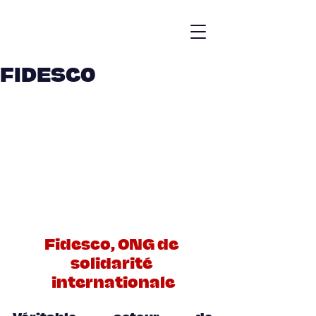
FIDESCO
Fidesco, ONG de 
solidarité 
internationale