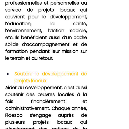
professionnelles et personnelles au 
service de projets locaux qui 
œuvrent pour le développement, 
l’éducation, la santé, 
l’environnement, l’action sociale, 
etc. Ils bénéficient aussi d’un cadre 
solide d’accompagnement et de 
formation pendant leur mission sur 
le terrain et au retour.
Soutenir le développement de 
projets locaux
Aider au développement, c’est aussi 
soutenir des œuvres locales à la 
fois financièrement et 
administrativement. Chaque année, 
Fidesco s’engage auprès de 
plusieurs projets locaux qui 