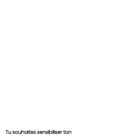
Tu souhaites sensibiliser ton 