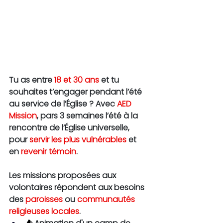
Tu as entre 
18 et 30 ans
 et tu 
souhaites t’engager pendant l’été 
au service de l’Église ? Avec 
AED 
Mission
, pars 3 semaines l’été à la 
rencontre de l’Église universelle, 
pour 
servir les plus vulnérables
 et 
en 
revenir témoin
. 
Les missions proposées aux 
volontaires répondent aux besoins 
des 
paroisses
ou 
communautés 
religieuses locales
.