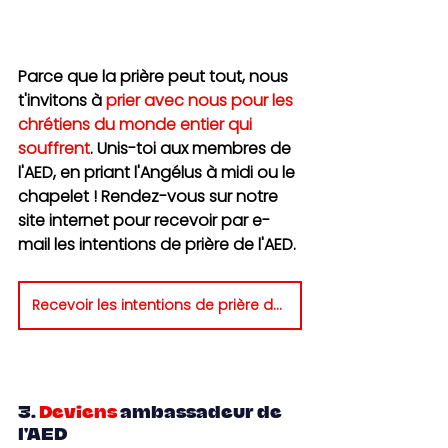
Parce que la prière peut tout, nous 
t'invitons à 
prier avec nous pour les 
chrétiens du monde entier qui 
souffrent
. Unis-toi aux membres de 
l'AED, en priant l'Angélus à midi ou le 
chapelet ! Rendez-vous sur notre 
site internet pour recevoir par e-
mail les intentions de prière de l'AED.
Recevoir les intentions de prière de l'AED
3.
Deviens 
ambassadeur de 
l'AED