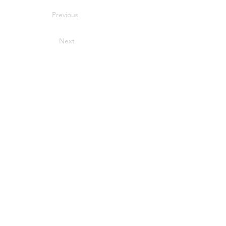
Previous
Next