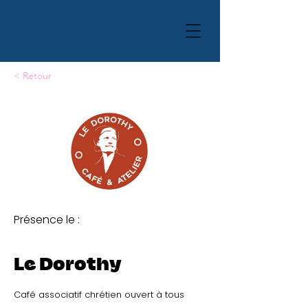
< Retour
Présence le :
Le Dorothy
Café associatif chrétien ouvert à tous