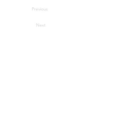
Previous
Next