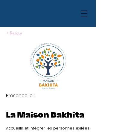
< Retour
Présence le :
La Maison Bakhita
Accueillir et intégrer les personnes exilées