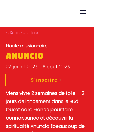
< Retour à la liste
Route missionnaire
Anuncio
27 juillet 2023 - 8 août 2023
S'inscrire
Viens vivre 2 semaines de folie : 2
jours de lancement dans le Sud
Ouest de la France pour faire
connaissance et découvrir la
spiritualité Anuncio (beaucoup de