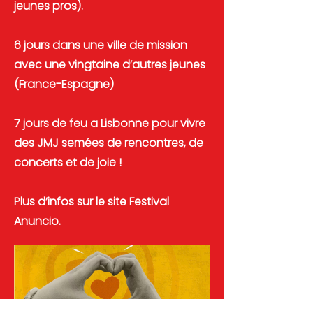
jeunes pros).
6 jours dans une ville de mission
avec une vingtaine d’autres jeunes
(France-Espagne)
7 jours de feu a Lisbonne pour vivre
des JMJ semées de rencontres, de
concerts et de joie !
Plus d’infos sur le site Festival
Anuncio.