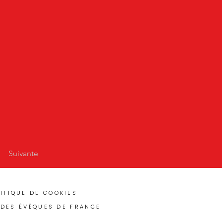
Suivante
ITIQUE DE COOKIES
 DES ÉVÊQUES DE FRANCE