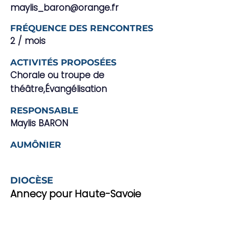
maylis_baron@orange.fr
FRÉQUENCE DES RENCONTRES
2 / mois
ACTIVITÉS PROPOSÉES
Chorale ou troupe de
théâtre,Évangélisation
RESPONSABLE
Maylis BARON
AUMÔNIER
DIOCÈSE
Annecy pour Haute-Savoie