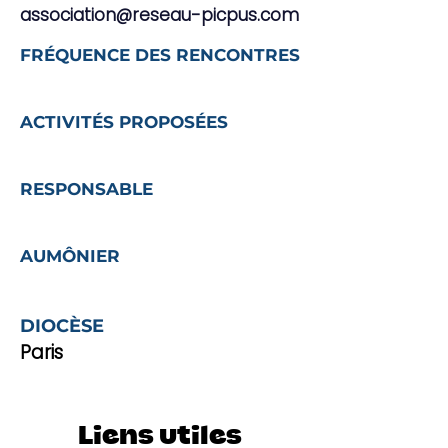
association@reseau-picpus.com
FRÉQUENCE DES RENCONTRES
ACTIVITÉS PROPOSÉES
RESPONSABLE
AUMÔNIER
DIOCÈSE
Paris
Liens utiles