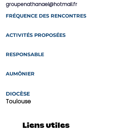
groupenathanael@hotmail.fr
FRÉQUENCE DES RENCONTRES
ACTIVITÉS PROPOSÉES
RESPONSABLE
AUMÔNIER
DIOCÈSE
Toulouse
Liens utiles