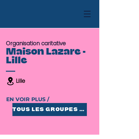
Organisation caritative
Maison Lazare -
Lille
Lille
EN VOIR PLUS /
TOUS LES GROUPES 25-35