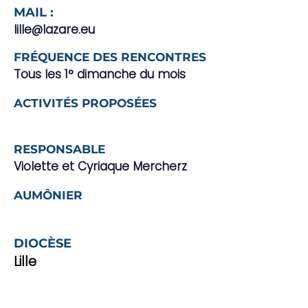
MAIL :
lille@lazare.eu
FRÉQUENCE DES RENCONTRES
Tous les 1° dimanche du mois
ACTIVITÉS PROPOSÉES
RESPONSABLE
Violette et Cyriaque Mercherz
AUMÔNIER
DIOCÈSE
Lille