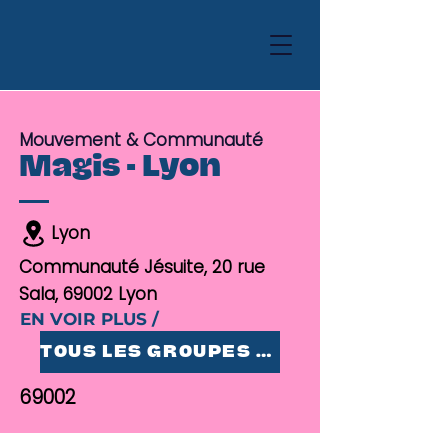
Mouvement & Communauté
Magis - Lyon
Lyon
Communauté Jésuite, 20 rue
Sala, 69002 Lyon
EN VOIR PLUS /
TOUS LES GROUPES 25-35
69002