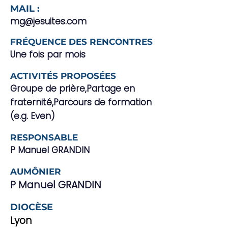
MAIL :
mg@jesuites.com
FRÉQUENCE DES RENCONTRES
Une fois par mois
ACTIVITÉS PROPOSÉES
Groupe de prière,Partage en
fraternité,Parcours de formation
(e.g. Even)
RESPONSABLE
P Manuel GRANDIN
AUMÔNIER
P Manuel GRANDIN
DIOCÈSE
Lyon