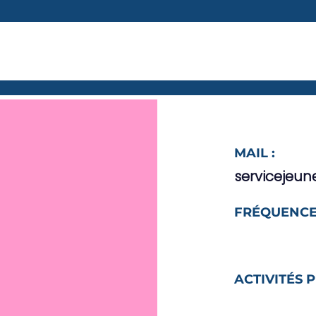
MAIL :
servicejeun
FRÉQUENCE
ACTIVITÉS 