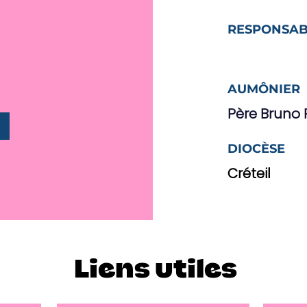
RESPONSAB
AUMÔNIER
Père Bruno 
DIOCÈSE
Créteil
Liens utiles