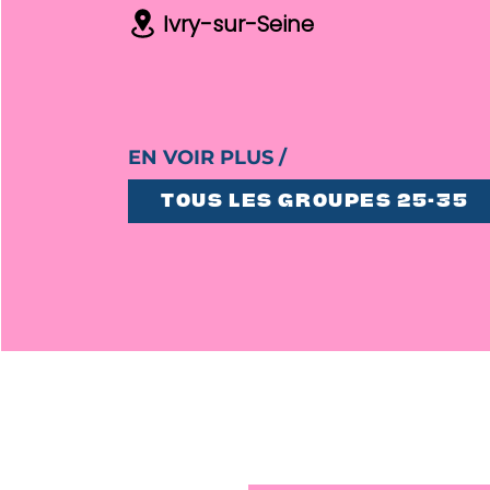
Ivry-sur-Seine
EN VOIR PLUS /
TOUS LES GROUPES 25-35