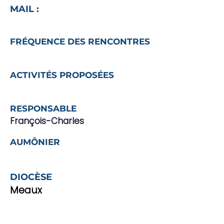
MAIL :
FRÉQUENCE DES RENCONTRES
ACTIVITÉS PROPOSÉES
RESPONSABLE
François-Charles
AUMÔNIER
DIOCÈSE
Meaux