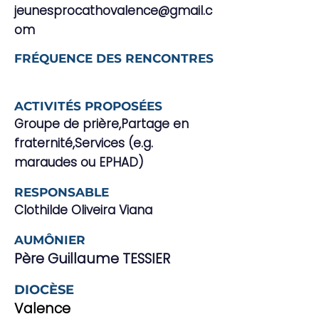
jeunesprocathovalence@gmail.c
om
FRÉQUENCE DES RENCONTRES
ACTIVITÉS PROPOSÉES
Groupe de prière,Partage en
fraternité,Services (e.g.
maraudes ou EPHAD)
RESPONSABLE
Clothilde Oliveira Viana
AUMÔNIER
Père Guillaume TESSIER
DIOCÈSE
Valence