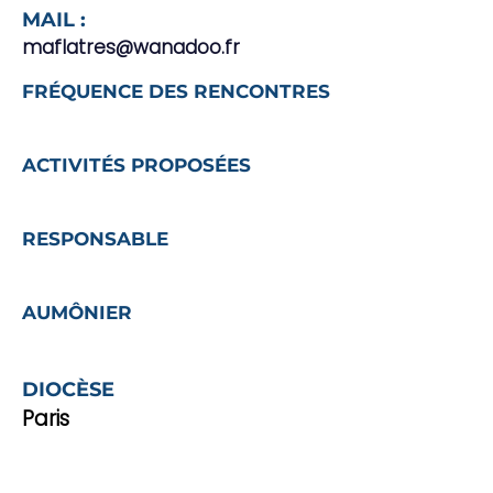
MAIL :
maflatres@wanadoo.fr
FRÉQUENCE DES RENCONTRES
ACTIVITÉS PROPOSÉES
RESPONSABLE
AUMÔNIER
DIOCÈSE
Paris