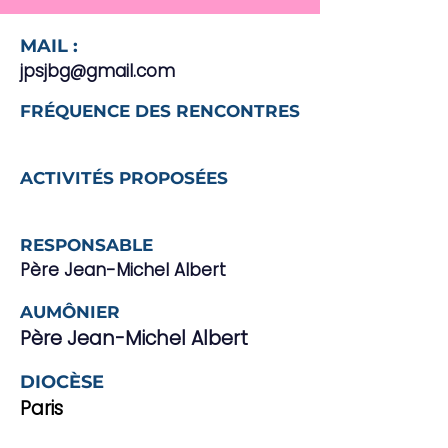
MAIL :
jpsjbg@gmail.com
FRÉQUENCE DES RENCONTRES
ACTIVITÉS PROPOSÉES
RESPONSABLE
Père Jean-Michel Albert
AUMÔNIER
Père Jean-Michel Albert
DIOCÈSE
Paris