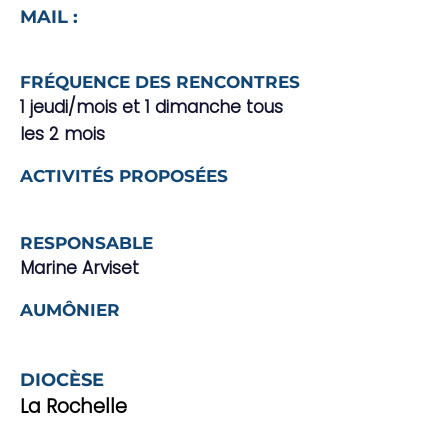
MAIL :
FRÉQUENCE DES RENCONTRES
1 jeudi/mois et 1 dimanche tous
les 2 mois
ACTIVITÉS PROPOSÉES
RESPONSABLE
Marine Arviset
AUMÔNIER
DIOCÈSE
La Rochelle