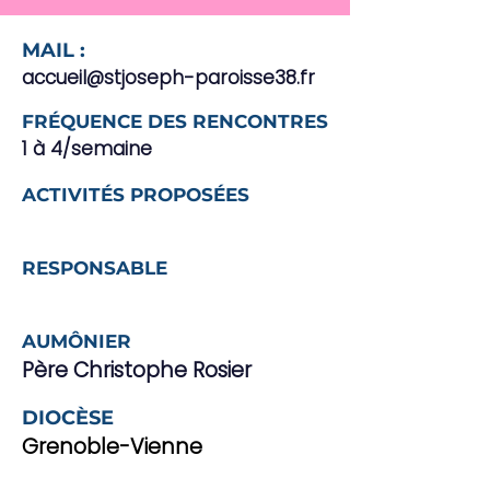
MAIL :
accueil@stjoseph-paroisse38.fr
FRÉQUENCE DES RENCONTRES
1 à 4/semaine
ACTIVITÉS PROPOSÉES
RESPONSABLE
AUMÔNIER
Père Christophe Rosier
DIOCÈSE
Grenoble-Vienne