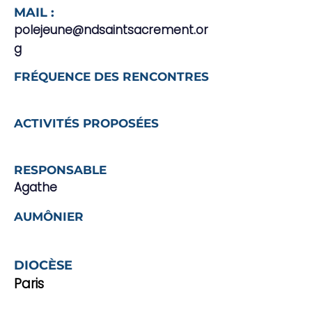
MAIL :
polejeune@ndsaintsacrement.or
g
FRÉQUENCE DES RENCONTRES
ACTIVITÉS PROPOSÉES
RESPONSABLE
Agathe
AUMÔNIER
DIOCÈSE
Paris