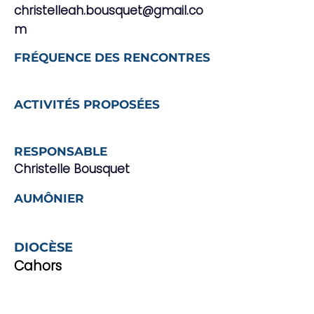
christelleah.bousquet@gmail.co
m
FRÉQUENCE DES RENCONTRES
ACTIVITÉS PROPOSÉES
RESPONSABLE
Christelle Bousquet
AUMÔNIER
DIOCÈSE
Cahors