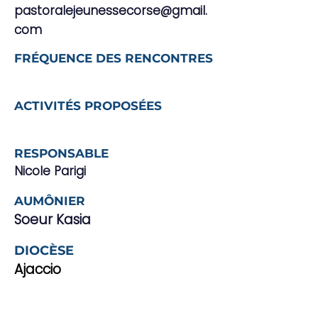
pastoralejeunessecorse@gmail.
com
FRÉQUENCE DES RENCONTRES
ACTIVITÉS PROPOSÉES
RESPONSABLE
Nicole Parigi
AUMÔNIER
Soeur Kasia
DIOCÈSE
Ajaccio