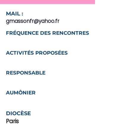
MAIL :
gmassonfr@yahoo.fr
FRÉQUENCE DES RENCONTRES
ACTIVITÉS PROPOSÉES
RESPONSABLE
AUMÔNIER
DIOCÈSE
Paris