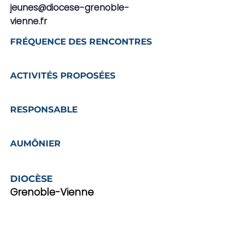
jeunes@diocese-grenoble-
vienne.fr
FRÉQUENCE DES RENCONTRES
ACTIVITÉS PROPOSÉES
RESPONSABLE
AUMÔNIER
DIOCÈSE
Grenoble-Vienne