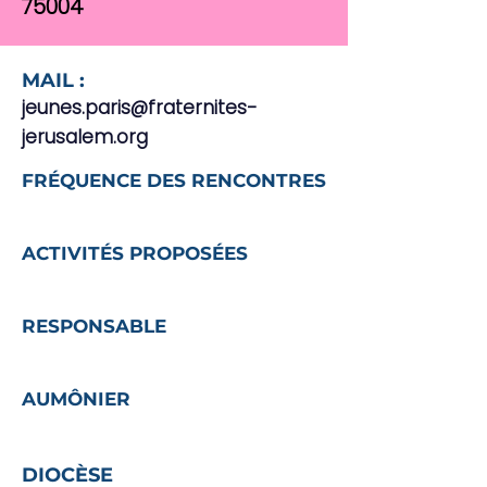
75004
MAIL :
jeunes.paris@fraternites-
jerusalem.org
FRÉQUENCE DES RENCONTRES
ACTIVITÉS PROPOSÉES
RESPONSABLE
AUMÔNIER
DIOCÈSE