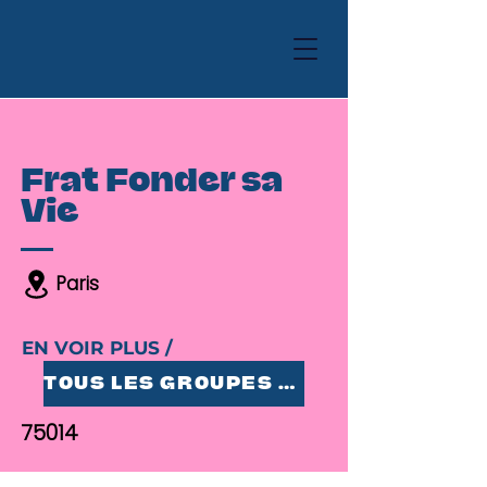
Frat Fonder sa
Vie
Paris
EN VOIR PLUS /
TOUS LES GROUPES 25-35
75014