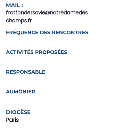
MAIL :
fratfondersavie@notredamedes
champs.fr
FRÉQUENCE DES RENCONTRES
ACTIVITÉS PROPOSÉES
RESPONSABLE
AUMÔNIER
DIOCÈSE
Paris