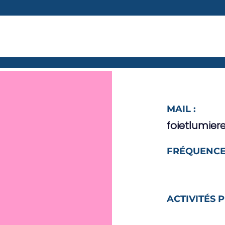
MAIL :
foietlumie
FRÉQUENCE
ACTIVITÉS 