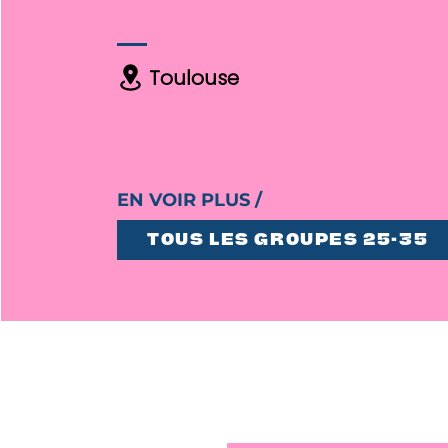
Toulouse
EN VOIR PLUS /
TOUS LES GROUPES 25-35