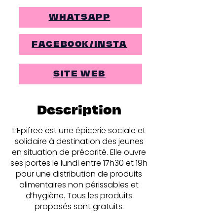
WHATSAPP
FACEBOOK/INSTA
SITE WEB
Description
L’Epifree est une épicerie sociale et
solidaire à destination des jeunes
en situation de précarité. Elle ouvre
ses portes le lundi entre 17h30 et 19h
pour une distribution de produits
alimentaires non périssables et
d’hygiène. Tous les produits
proposés sont gratuits.