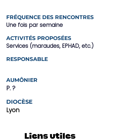
FRÉQUENCE DES RENCONTRES
Une fois par semaine
ACTIVITÉS PROPOSÉES
Services (maraudes, EPHAD, etc.)
RESPONSABLE
AUMÔNIER
P. ?
DIOCÈSE
Lyon
Liens utiles