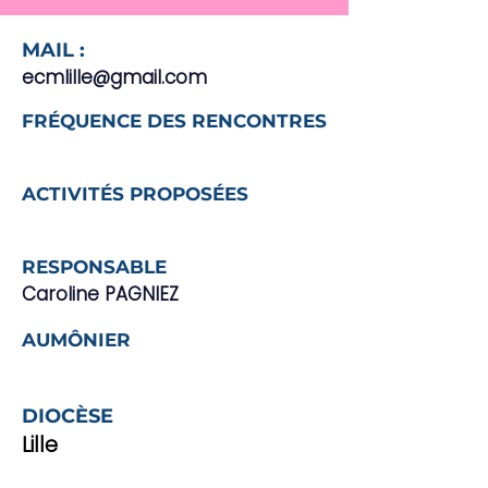
MAIL :
ecmlille@gmail.com
FRÉQUENCE DES RENCONTRES
ACTIVITÉS PROPOSÉES
RESPONSABLE
Caroline PAGNIEZ
AUMÔNIER
DIOCÈSE
Lille