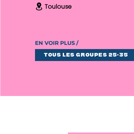
Toulouse
EN VOIR PLUS /
TOUS LES GROUPES 25-35