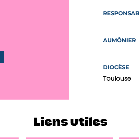
RESPONSAB
AUMÔNIER
DIOCÈSE
Toulouse
Liens utiles