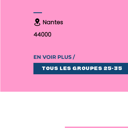
Nantes
44000
EN VOIR PLUS /
TOUS LES GROUPES 25-35