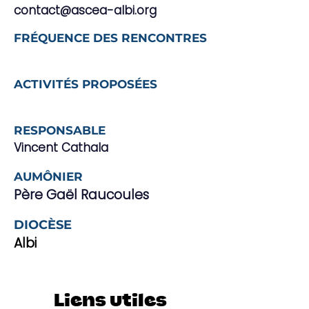
contact@ascea-albi.org
FRÉQUENCE DES RENCONTRES
ACTIVITÉS PROPOSÉES
RESPONSABLE
Vincent Cathala
AUMÔNIER
Père Gaël Raucoules
DIOCÈSE
Albi
Liens utiles