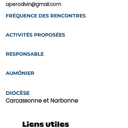
aperodivin@gmail.com
FRÉQUENCE DES RENCONTRES
ACTIVITÉS PROPOSÉES
RESPONSABLE
AUMÔNIER
DIOCÈSE
Carcassonne et Narbonne
Liens utiles